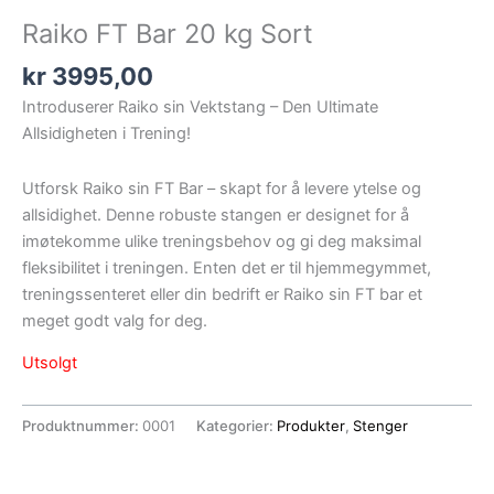
Raiko FT Bar 20 kg Sort
kr
3995,00
Introduserer Raiko sin Vektstang – Den Ultimate
Allsidigheten i Trening!
Utforsk Raiko sin FT Bar – skapt for å levere ytelse og
allsidighet. Denne robuste stangen er designet for å
imøtekomme ulike treningsbehov og gi deg maksimal
fleksibilitet i treningen. Enten det er til hjemmegymmet,
treningssenteret eller din bedrift er Raiko sin FT bar et
meget godt valg for deg.
Utsolgt
Produktnummer:
0001
Kategorier:
Produkter
,
Stenger