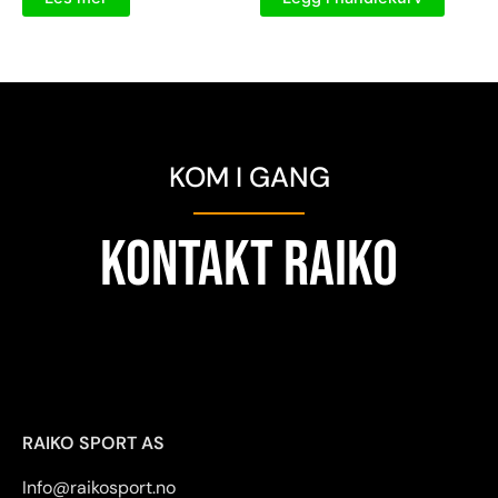
KOM I GANG
KONTAKT RAIKO
RAIKO SPORT AS
Info@raikosport.no