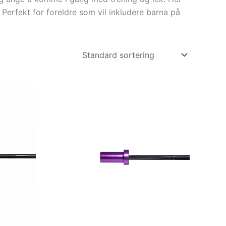
 Perfekt for foreldre som vil inkludere barna på