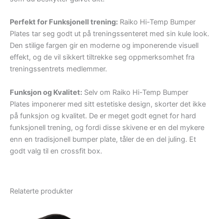
Perfekt for Funksjonell trening:
Raiko Hi-Temp Bumper
Plates tar seg godt ut på treningssenteret med sin kule look.
Den stilige fargen gir en moderne og imponerende visuell
effekt, og de vil sikkert tiltrekke seg oppmerksomhet fra
treningssentrets medlemmer.
Funksjon og Kvalitet:
Selv om Raiko Hi-Temp Bumper
Plates imponerer med sitt estetiske design, skorter det ikke
på funksjon og kvalitet. De er meget godt egnet for hard
funksjonell trening, og fordi disse skivene er en del mykere
enn en tradisjonell bumper plate, tåler de en del juling. Et
godt valg til en crossfit box.
Relaterte produkter