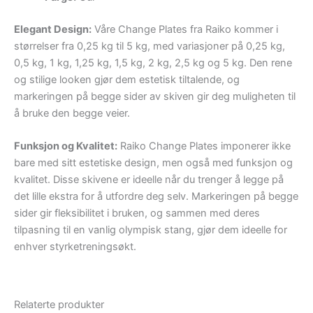
Elegant Design:
Våre Change Plates fra Raiko kommer i
størrelser fra 0,25 kg til 5 kg, med variasjoner på 0,25 kg,
0,5 kg, 1 kg, 1,25 kg, 1,5 kg, 2 kg, 2,5 kg og 5 kg. Den rene
og stilige looken gjør dem estetisk tiltalende, og
markeringen på begge sider av skiven gir deg muligheten til
å bruke den begge veier.
Funksjon og Kvalitet:
Raiko Change Plates imponerer ikke
bare med sitt estetiske design, men også med funksjon og
kvalitet. Disse skivene er ideelle når du trenger å legge på
det lille ekstra for å utfordre deg selv. Markeringen på begge
sider gir fleksibilitet i bruken, og sammen med deres
tilpasning til en vanlig olympisk stang, gjør dem ideelle for
enhver styrketreningsøkt.
Relaterte produkter