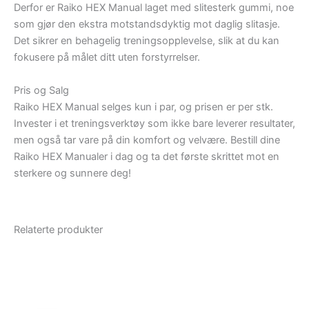
Derfor er Raiko HEX Manual laget med slitesterk gummi, noe
som gjør den ekstra motstandsdyktig mot daglig slitasje.
Det sikrer en behagelig treningsopplevelse, slik at du kan
fokusere på målet ditt uten forstyrrelser.
Pris og Salg
Raiko HEX Manual selges kun i par, og prisen er per stk.
Invester i et treningsverktøy som ikke bare leverer resultater,
men også tar vare på din komfort og velvære. Bestill dine
Raiko HEX Manualer i dag og ta det første skrittet mot en
sterkere og sunnere deg!
Relaterte produkter