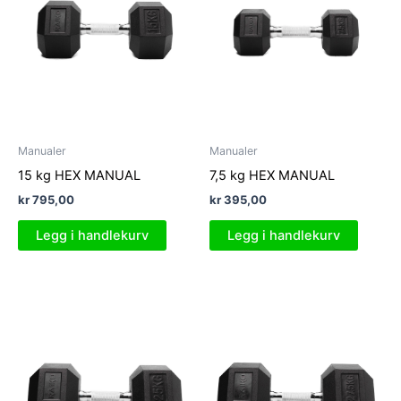
Manualer
Manualer
15 kg HEX MANUAL
7,5 kg HEX MANUAL
kr
795,00
kr
395,00
Legg i handlekurv
Legg i handlekurv