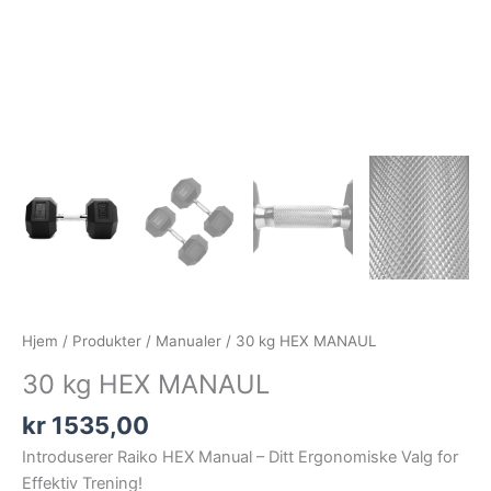
Hjem
/
Produkter
/
Manualer
/ 30 kg HEX MANAUL
30 kg HEX MANAUL
kr
1535,00
Introduserer Raiko HEX Manual – Ditt Ergonomiske Valg for
Effektiv Trening!